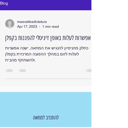
Blog
maavakbadictatura
Apr 17, 2023
1 min read
אפשרות לעלות באופן דיגיטלי להפגנות בקפלן
כחלק מהניסיון להנגיש את המחאה, ישנה אפשרות
לעלות לזום במהלך ההפגנה המרכזית בקפלן
ולהשתתף מהבית.
להתנדב למחאה