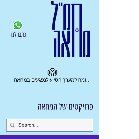
כתבו לנו
תרומה למערך הסיוע לנפגעים במחאה
פרויקטים של המחאה